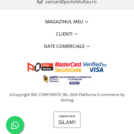
vanzari@portofelultau.ro
MAGAZINUL MEU
CLIENTI
DATE COMERCIALE
©Copyright BSC CORPORATE SRL 2026
Platforma E-commerce by
Gomag