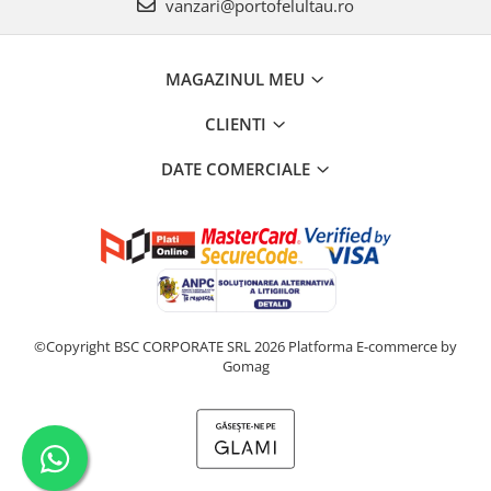
vanzari@portofelultau.ro
MAGAZINUL MEU
CLIENTI
DATE COMERCIALE
©Copyright BSC CORPORATE SRL 2026
Platforma E-commerce by
Gomag