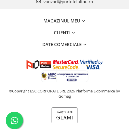
vanzari@portofelultau.ro
MAGAZINUL MEU
CLIENTI
DATE COMERCIALE
©Copyright BSC CORPORATE SRL 2026
Platforma E-commerce by
Gomag