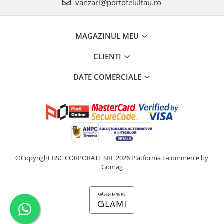
vanzari@portofelultau.ro
MAGAZINUL MEU
CLIENTI
DATE COMERCIALE
©Copyright BSC CORPORATE SRL 2026
Platforma E-commerce by
Gomag