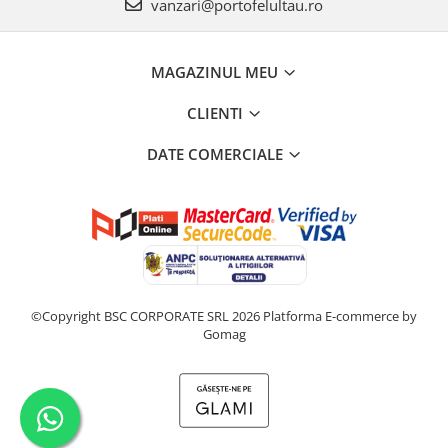
vanzari@portofelultau.ro
MAGAZINUL MEU
CLIENTI
DATE COMERCIALE
©Copyright BSC CORPORATE SRL 2026
Platforma E-commerce by
Gomag