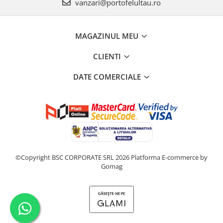
vanzari@portofelultau.ro
MAGAZINUL MEU
CLIENTI
DATE COMERCIALE
©Copyright BSC CORPORATE SRL 2026
Platforma E-commerce by
Gomag