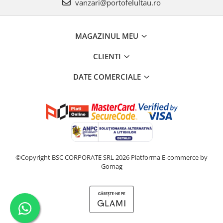
vanzari@portofelultau.ro
MAGAZINUL MEU
CLIENTI
DATE COMERCIALE
©Copyright BSC CORPORATE SRL 2026
Platforma E-commerce by
Gomag