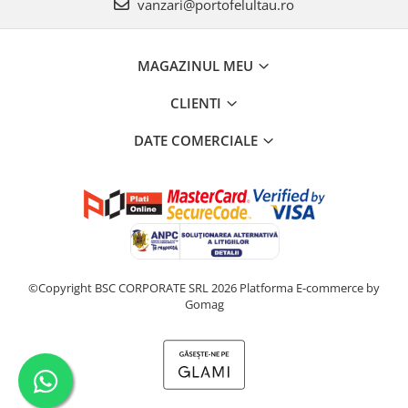
vanzari@portofelultau.ro
MAGAZINUL MEU
CLIENTI
DATE COMERCIALE
©Copyright BSC CORPORATE SRL 2026
Platforma E-commerce by
Gomag