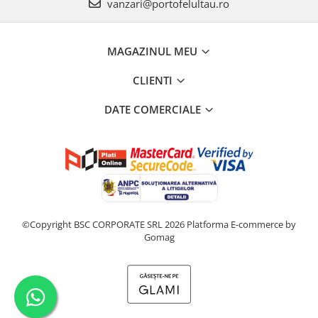
vanzari@portofelultau.ro
MAGAZINUL MEU
CLIENTI
DATE COMERCIALE
©Copyright BSC CORPORATE SRL 2026
Platforma E-commerce by
Gomag