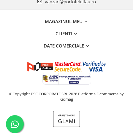
vanzari@portofelultau.ro
MAGAZINUL MEU
CLIENTI
DATE COMERCIALE
©Copyright BSC CORPORATE SRL 2026
Platforma E-commerce by
Gomag