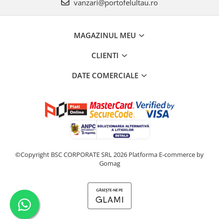
vanzari@portofelultau.ro
MAGAZINUL MEU
CLIENTI
DATE COMERCIALE
©Copyright BSC CORPORATE SRL 2026
Platforma E-commerce by
Gomag