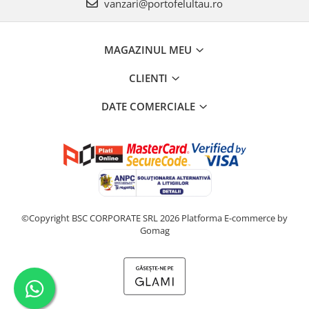
vanzari@portofelultau.ro
MAGAZINUL MEU
CLIENTI
DATE COMERCIALE
©Copyright BSC CORPORATE SRL 2026
Platforma E-commerce by
Gomag