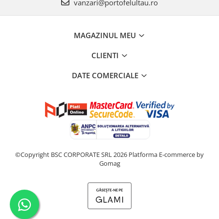
vanzari@portofelultau.ro
MAGAZINUL MEU
CLIENTI
DATE COMERCIALE
©Copyright BSC CORPORATE SRL 2026
Platforma E-commerce by
Gomag