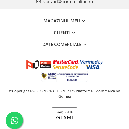
vanzari@portofelultau.ro
MAGAZINUL MEU
CLIENTI
DATE COMERCIALE
©Copyright BSC CORPORATE SRL 2026
Platforma E-commerce by
Gomag