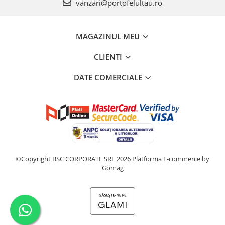
vanzari@portofelultau.ro
MAGAZINUL MEU
CLIENTI
DATE COMERCIALE
©Copyright BSC CORPORATE SRL 2026
Platforma E-commerce by
Gomag