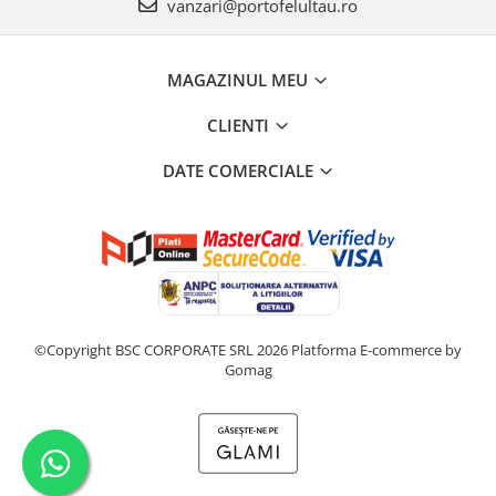
vanzari@portofelultau.ro
MAGAZINUL MEU
CLIENTI
DATE COMERCIALE
©Copyright BSC CORPORATE SRL 2026
Platforma E-commerce by
Gomag