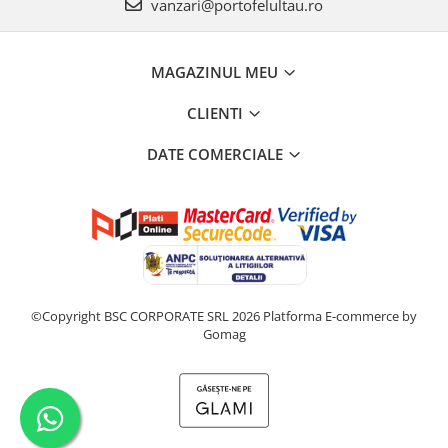
vanzari@portofelultau.ro
MAGAZINUL MEU
CLIENTI
DATE COMERCIALE
©Copyright BSC CORPORATE SRL 2026
Platforma E-commerce by
Gomag