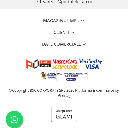
vanzari@portofelultau.ro
MAGAZINUL MEU
CLIENTI
DATE COMERCIALE
©Copyright BSC CORPORATE SRL 2026
Platforma E-commerce by
Gomag