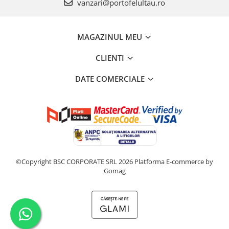
vanzari@portofelultau.ro
MAGAZINUL MEU
CLIENTI
DATE COMERCIALE
©Copyright BSC CORPORATE SRL 2026
Platforma E-commerce by
Gomag