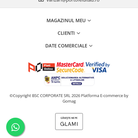
MAGAZINUL MEU
CLIENTI
DATE COMERCIALE
©Copyright BSC CORPORATE SRL 2026
Platforma E-commerce by
Gomag