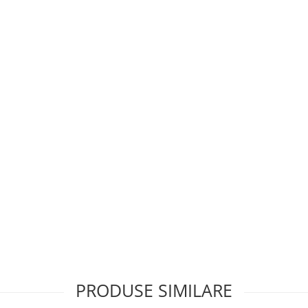
PRODUSE SIMILARE