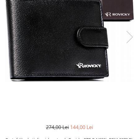
274,00 Lei
144,00 Lei