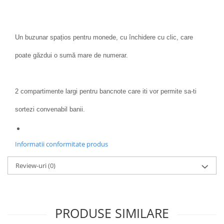
Un buzunar spațios pentru monede, cu închidere cu clic, care
poate găzdui o sumă mare de numerar.
2 compartimente largi pentru bancnote care iti vor permite sa-ti
sortezi convenabil banii.
Informatii conformitate produs
Review-uri
(0)
PRODUSE SIMILARE