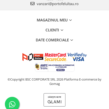
vanzari@portofelultau.ro
MAGAZINUL MEU
CLIENTI
DATE COMERCIALE
©Copyright BSC CORPORATE SRL 2026
Platforma E-commerce by
Gomag