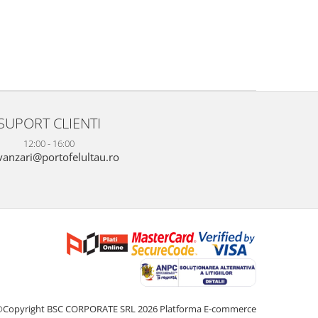
SUPORT CLIENTI
12:00 - 16:00
anzari@portofelultau.ro
©Copyright BSC CORPORATE SRL 2026
Platforma E-commerce