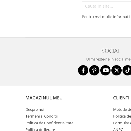
Pentru mai multe informatii 
SOCIAL
Urmareste-ne in social me
MAGAZINUL MEU
CLIENTI
Despre noi
Metode de
Termeni si Conditii
Politica d
Politica de Confidentialitate
Formular 
Politica de livrare
ANPC