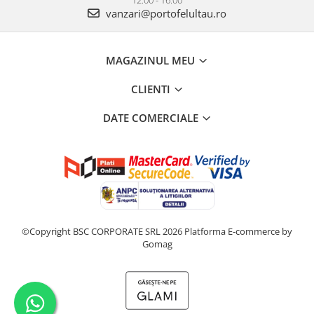
vanzari@portofelultau.ro
MAGAZINUL MEU
CLIENTI
DATE COMERCIALE
©Copyright BSC CORPORATE SRL 2026
Platforma E-commerce by
Gomag