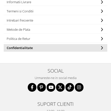
Informatii Livrare
Termeni si Conditii
Intrebari frecvente
Metode de Plata
Politica de Retur
Confidentialitate
SOCIAL
Urmareste-ne in social media
SUPORT CLIENTI
12:00 - 16:00