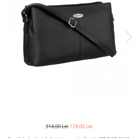
314,00 Lei
174,00 Lei