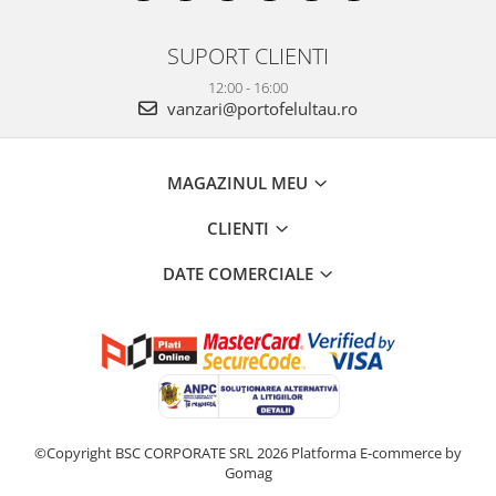
SUPORT CLIENTI
12:00 - 16:00
vanzari@portofelultau.ro
MAGAZINUL MEU
CLIENTI
DATE COMERCIALE
©Copyright BSC CORPORATE SRL 2026
Platforma E-commerce by
Gomag