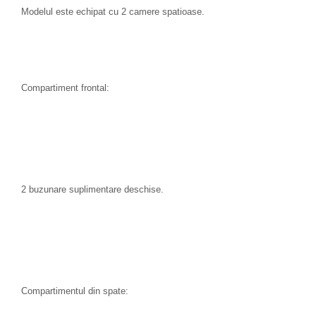
Modelul este echipat cu 2 camere spatioase.
Compartiment frontal:
2 buzunare suplimentare deschise.
Compartimentul din spate: