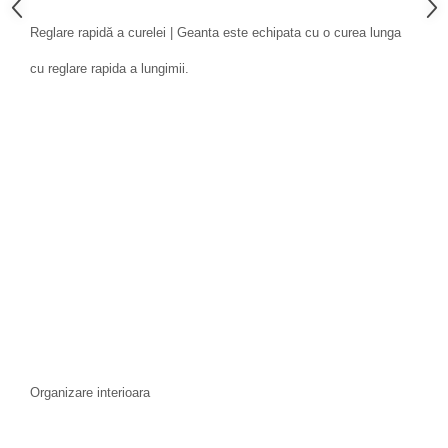
Reglare rapidă a curelei | Geanta este echipata cu o curea lunga
cu reglare rapida a lungimii.
Organizare interioara