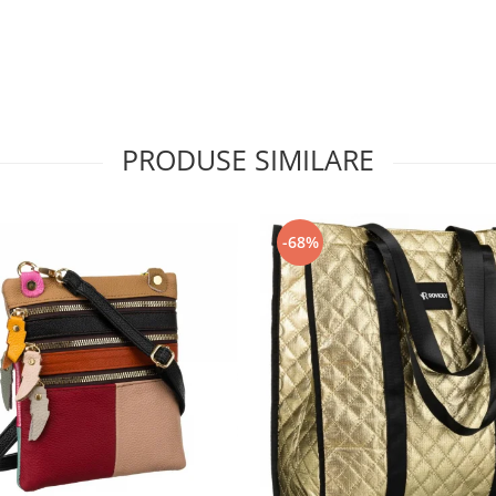
PRODUSE SIMILARE
-68%