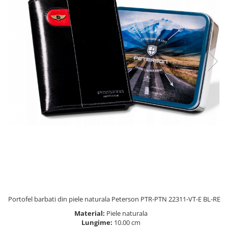
Portofel barbati din piele naturala Peterson PTR-PTN 22311-VT-E BL-RE
Material:
Piele naturala
Lungime:
10.00 cm