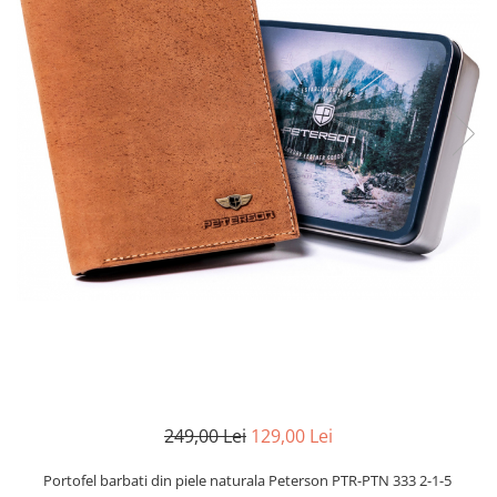
249,00 Lei
129,00 Lei
Portofel barbati din piele naturala Peterson PTR-PTN 333 2-1-5