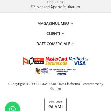
12:00 - 16:00
vanzari@portofelultau.ro
MAGAZINUL MEU
CLIENTI
DATE COMERCIALE
©Copyright BSC CORPORATE SRL 2026
Platforma E-commerce by
Gomag