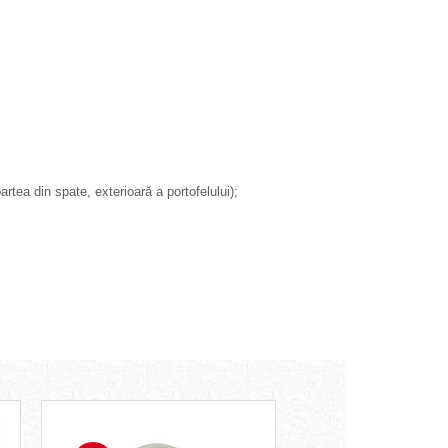
rtea din spate, exterioară a portofelului);