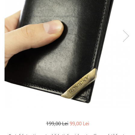
199,00 Lei
99,00 Lei