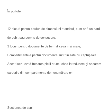
În portofel:
12 sloturi pentru carduri de dimensiuni standard, cum ar fi un card
de debit sau permis de conducere;
3 locuri pentru documente de format ceva mai mare;
Compartimentele pentru documente sunt finisate cu căptușeală.
Acest lucru evită frecarea pielii atunci când introducem și scoatem
cardurile din compartimente de nenumărate ori.
Secțiunea de bani