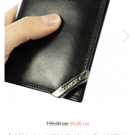
199,00 Lei
99,00 Lei