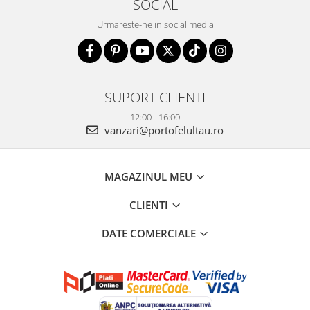
SOCIAL
Urmareste-ne in social media
SUPORT CLIENTI
12:00 - 16:00
vanzari@portofelultau.ro
MAGAZINUL MEU
CLIENTI
DATE COMERCIALE