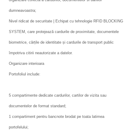
dumneavoastra;
Nivel ridicat de securitate | Echipat cu tehnologie RFID BLOCKING
SYSTEM, care protejează cardurile de proximitate, documentele
biometrice, cărțile de identitate și cardurile de transport public
împotriva citirii neautorizate a datelor.
Organizare interioara
Portofoliul include:
5 compartimente dedicate cardurilor, cartilor de vizita sau
documentelor de format standard;
1 compartiment pentru bancnote brodat pe toata latimea
portofelului;