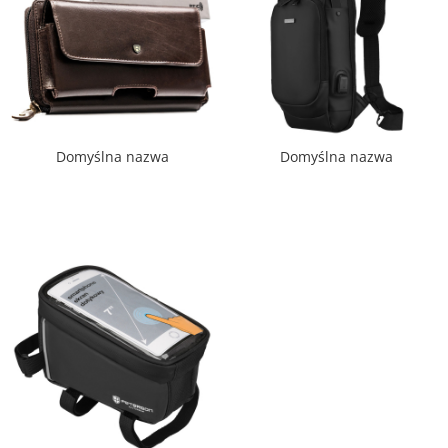
Domyślna nazwa
Domyślna nazwa