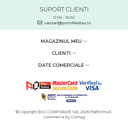
SUPORT CLIENTI
12:00 - 16:00
vanzari@portofelultau.ro
MAGAZINUL MEU
CLIENTI
DATE COMERCIALE
©Copyright BSC CORPORATE SRL 2026
Platforma E-
commerce by Gomag