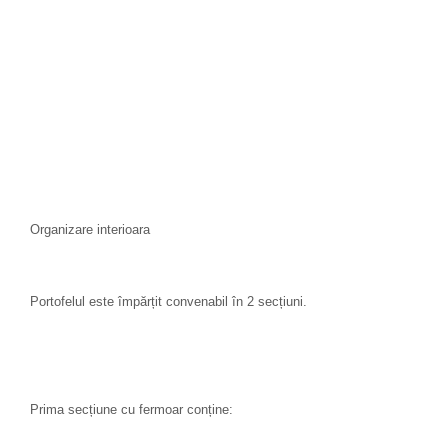
Organizare interioara
Portofelul este împărțit convenabil în 2 secțiuni.
Prima secțiune cu fermoar conține: