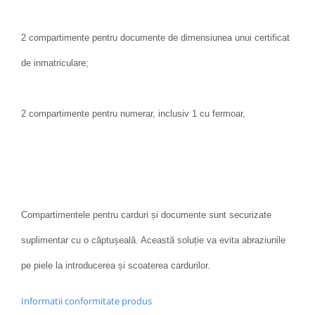
2 compartimente pentru documente de dimensiunea unui certificat
de inmatriculare;
2 compartimente pentru numerar, inclusiv 1 cu fermoar,
Compartimentele pentru carduri și documente sunt securizate
suplimentar cu o căptușeală. Această soluție va evita abraziunile
pe piele la introducerea și scoaterea cardurilor.
Informatii conformitate produs