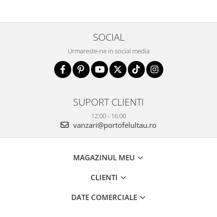
SOCIAL
Urmareste-ne in social media
SUPORT CLIENTI
12:00 - 16:00
vanzari@portofelultau.ro
MAGAZINUL MEU
CLIENTI
DATE COMERCIALE