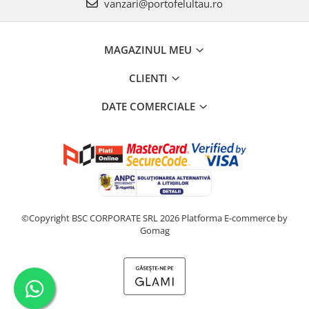
vanzari@portofelultau.ro
MAGAZINUL MEU
CLIENTI
DATE COMERCIALE
©Copyright BSC CORPORATE SRL 2026
Platforma E-commerce by
Gomag