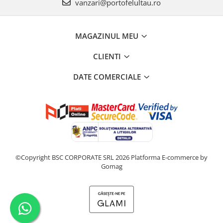
vanzari@portofelultau.ro
MAGAZINUL MEU
CLIENTI
DATE COMERCIALE
©Copyright BSC CORPORATE SRL 2026
Platforma E-commerce by
Gomag