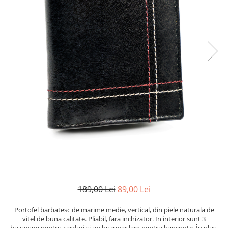
189,00 Lei
89,00 Lei
Portofel barbatesc de marime medie, vertical, din piele naturala de
vitel de buna calitate. Pliabil, fara inchizator. In interior sunt 3