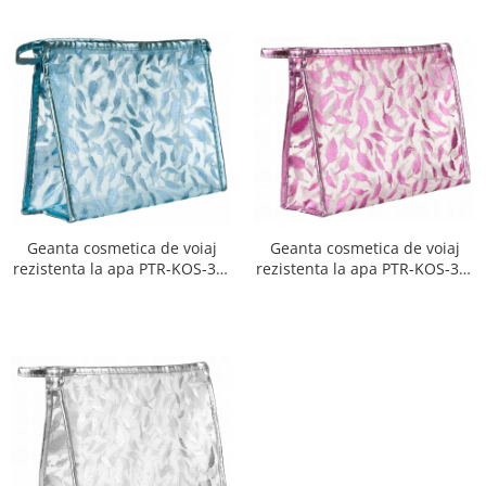
Geanta cosmetica de voiaj
Geanta cosmetica de voiaj
rezistenta la apa PTR-KOS-32-
rezistenta la apa PTR-KOS-32-
9458 PI
9465 BL