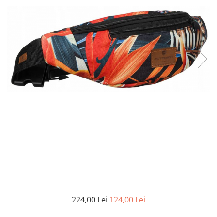
224,00 Lei
124,00 Lei