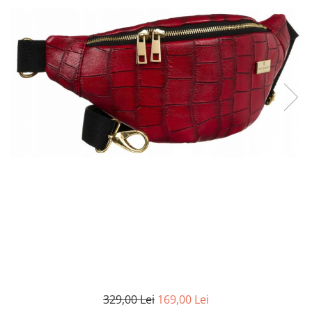
329,00 Lei
169,00 Lei