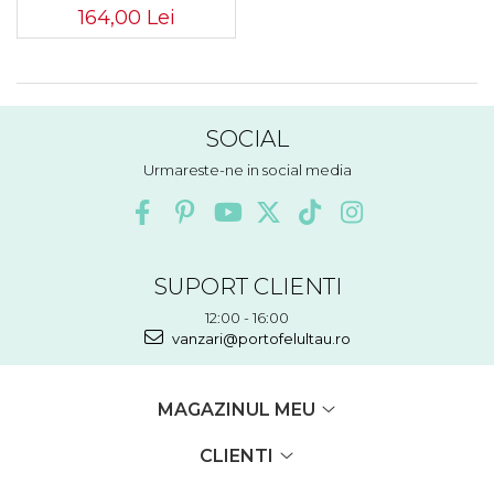
164,00 Lei
SOCIAL
Urmareste-ne in social media
SUPORT CLIENTI
12:00 - 16:00
vanzari@portofelultau.ro
MAGAZINUL MEU
CLIENTI