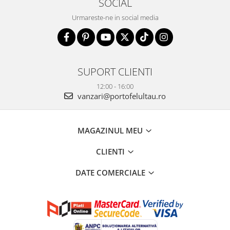
SOCIAL
Urmareste-ne in social media
SUPORT CLIENTI
12:00 - 16:00
vanzari@portofelultau.ro
MAGAZINUL MEU
CLIENTI
DATE COMERCIALE