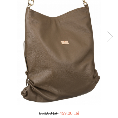
659,00 Lei
459,00 Lei