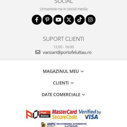
SOCIAL
Urmareste-ne in social media
SUPORT CLIENTI
12:00 - 16:00
vanzari@portofelultau.ro
MAGAZINUL MEU
CLIENTI
DATE COMERCIALE