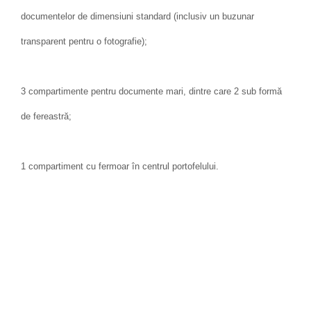
documentelor de dimensiuni standard (inclusiv un buzunar
transparent pentru o fotografie);
3 compartimente pentru documente mari, dintre care 2 sub formă
de fereastră;
1 compartiment cu fermoar în centrul portofelului.