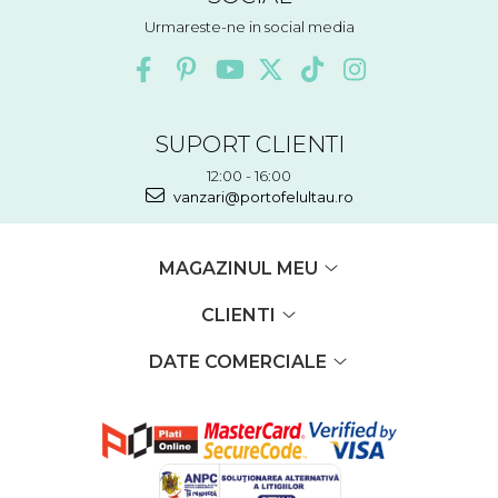
Urmareste-ne in social media
SUPORT CLIENTI
12:00 - 16:00
vanzari@portofelultau.ro
MAGAZINUL MEU
CLIENTI
DATE COMERCIALE