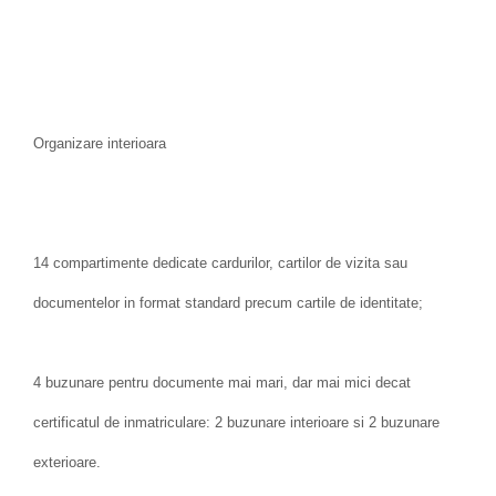
Organizare interioara
14 compartimente dedicate cardurilor, cartilor de vizita sau
documentelor in format standard precum cartile de identitate;
4 buzunare pentru documente mai mari, dar mai mici decat
certificatul de inmatriculare: 2 buzunare interioare si 2 buzunare
exterioare.