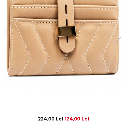
224,00 Lei
124,00 Lei